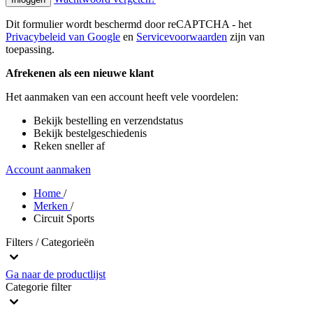
Dit formulier wordt beschermd door reCAPTCHA - het
Privacybeleid van Google
en
Servicevoorwaarden
zijn van
toepassing.
Afrekenen als een nieuwe klant
Het aanmaken van een account heeft vele voordelen:
Bekijk bestelling en verzendstatus
Bekijk bestelgeschiedenis
Reken sneller af
Account aanmaken
Home
/
Merken
/
Circuit Sports
Filters / Categorieën
Ga naar de productlijst
Categorie
filter