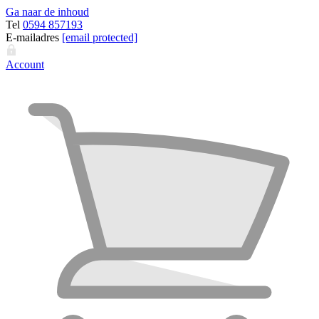
Ga naar de inhoud
Tel
0594 857193
E-mailadres
[email protected]
Account