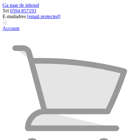
Ga naar de inhoud
Tel
0594 857193
E-mailadres
[email protected]
Account