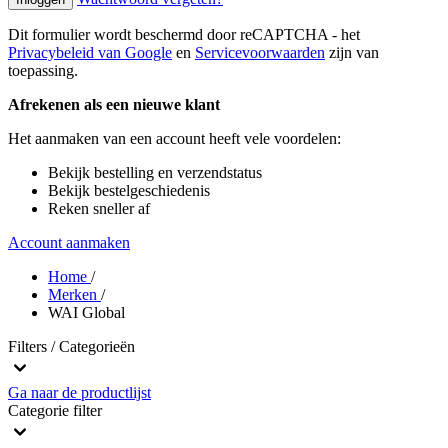
Dit formulier wordt beschermd door reCAPTCHA - het
Privacybeleid van Google
en
Servicevoorwaarden
zijn van
toepassing.
Afrekenen als een nieuwe klant
Het aanmaken van een account heeft vele voordelen:
Bekijk bestelling en verzendstatus
Bekijk bestelgeschiedenis
Reken sneller af
Account aanmaken
Home
/
Merken
/
WAI Global
Filters / Categorieën
Ga naar de productlijst
Categorie
filter