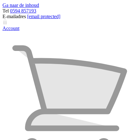
Ga naar de inhoud
Tel
0594 857193
E-mailadres
[email protected]
Account