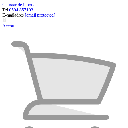
Ga naar de inhoud
Tel
0594 857193
E-mailadres
[email protected]
Account