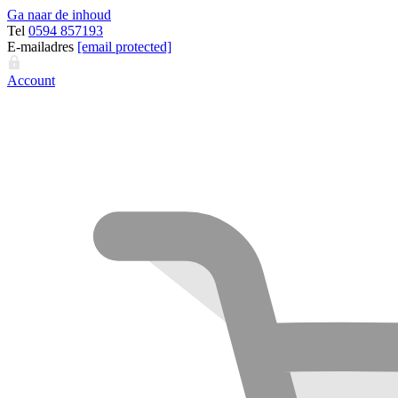
Ga naar de inhoud
Tel
0594 857193
E-mailadres
[email protected]
Account