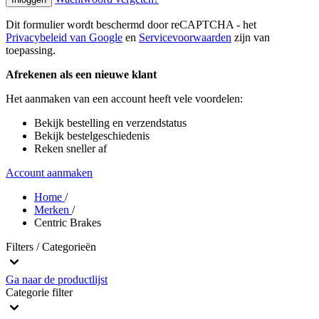
Dit formulier wordt beschermd door reCAPTCHA - het
Privacybeleid van Google
en
Servicevoorwaarden
zijn van
toepassing.
Afrekenen als een nieuwe klant
Het aanmaken van een account heeft vele voordelen:
Bekijk bestelling en verzendstatus
Bekijk bestelgeschiedenis
Reken sneller af
Account aanmaken
Home
/
Merken
/
Centric Brakes
Filters / Categorieën
Ga naar de productlijst
Categorie
filter