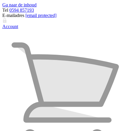
Ga naar de inhoud
Tel
0594 857193
E-mailadres
[email protected]
Account