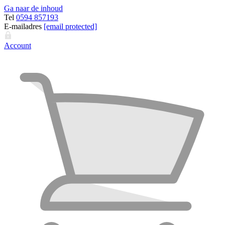
Ga naar de inhoud
Tel
0594 857193
E-mailadres
[email protected]
Account