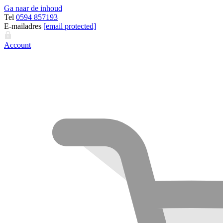
Ga naar de inhoud
Tel
0594 857193
E-mailadres
[email protected]
Account