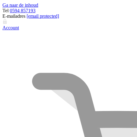
Ga naar de inhoud
Tel
0594 857193
E-mailadres
[email protected]
Account