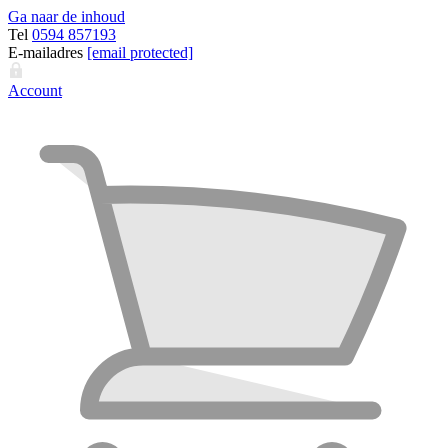
Ga naar de inhoud
Tel
0594 857193
E-mailadres
[email protected]
Account