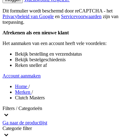
Dit formulier wordt beschermd door reCAPTCHA - het
Privacybeleid van Google
en
Servicevoorwaarden
zijn van
toepassing.
Afrekenen als een nieuwe klant
Het aanmaken van een account heeft vele voordelen:
Bekijk bestelling en verzendstatus
Bekijk bestelgeschiedenis
Reken sneller af
Account aanmaken
Home
/
Merken
/
Clutch Masters
Filters / Categorieën
Ga naar de productlijst
Categorie
filter