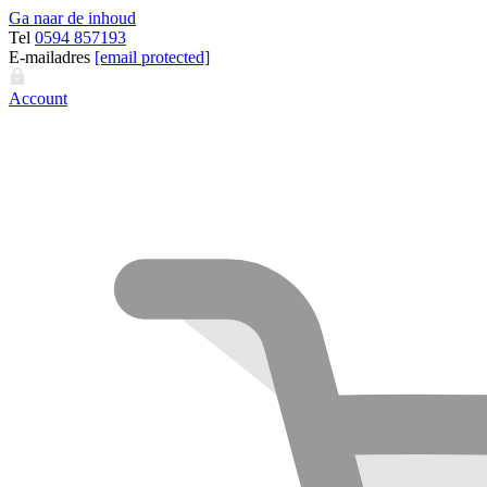
Ga naar de inhoud
Tel
0594 857193
E-mailadres
[email protected]
Account