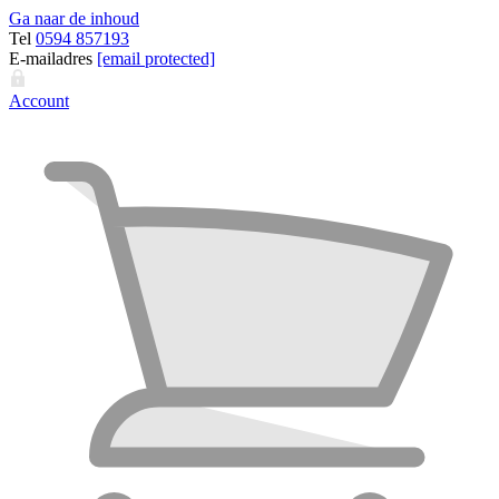
Ga naar de inhoud
Tel
0594 857193
E-mailadres
[email protected]
Account