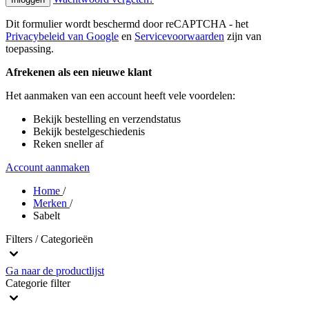
Dit formulier wordt beschermd door reCAPTCHA - het
Privacybeleid van Google
en
Servicevoorwaarden
zijn van
toepassing.
Afrekenen als een nieuwe klant
Het aanmaken van een account heeft vele voordelen:
Bekijk bestelling en verzendstatus
Bekijk bestelgeschiedenis
Reken sneller af
Account aanmaken
Home
/
Merken
/
Sabelt
Filters / Categorieën
Ga naar de productlijst
Categorie
filter