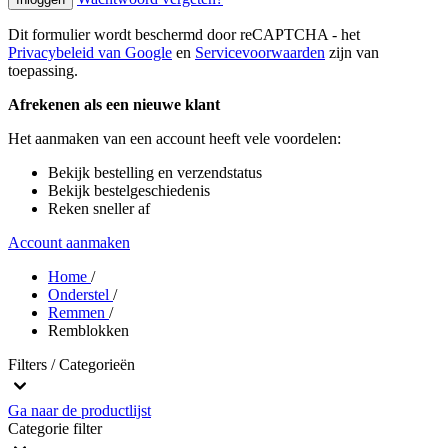
Dit formulier wordt beschermd door reCAPTCHA - het
Privacybeleid van Google
en
Servicevoorwaarden
zijn van
toepassing.
Afrekenen als een nieuwe klant
Het aanmaken van een account heeft vele voordelen:
Bekijk bestelling en verzendstatus
Bekijk bestelgeschiedenis
Reken sneller af
Account aanmaken
Home
/
Onderstel
/
Remmen
/
Remblokken
Filters / Categorieën
Ga naar de productlijst
Categorie
filter