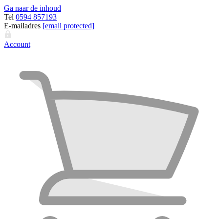
Ga naar de inhoud
Tel
0594 857193
E-mailadres
[email protected]
Account