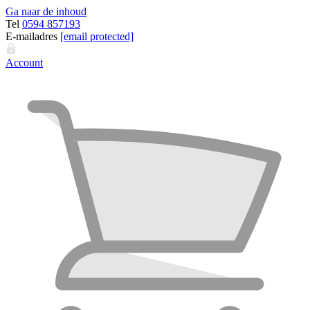
Ga naar de inhoud
Tel
0594 857193
E-mailadres
[email protected]
Account