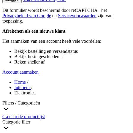
Dit formulier wordt beschermd door reCAPTCHA - het
Privacybeleid van Google
en
Servicevoorwaarden
zijn van
toepassing.
Afrekenen als een nieuwe klant
Het aanmaken van een account heeft vele voordelen:
Bekijk bestelling en verzendstatus
Bekijk bestelgeschiedenis
Reken sneller af
Account aanmaken
Home
/
Interieur
/
Elektronica
Filters / Categorieën
Ga naar de productlijst
Categorie
filter