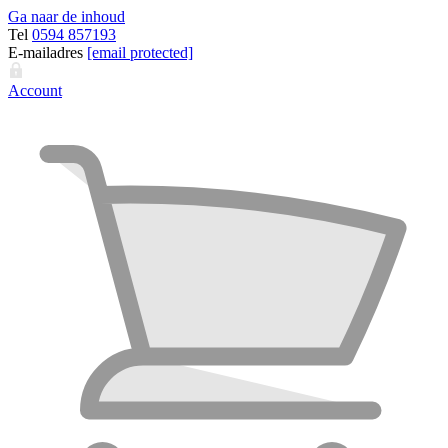
Ga naar de inhoud
Tel
0594 857193
E-mailadres
[email protected]
Account