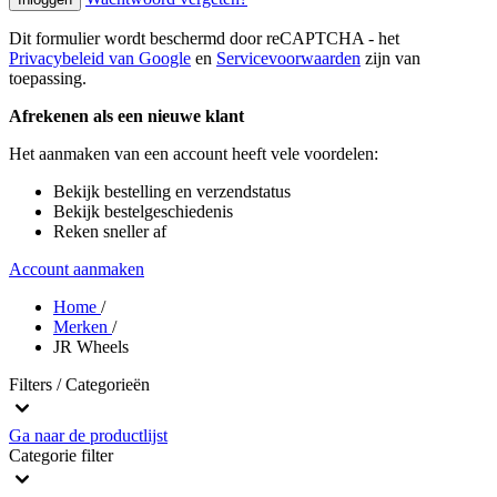
Dit formulier wordt beschermd door reCAPTCHA - het
Privacybeleid van Google
en
Servicevoorwaarden
zijn van
toepassing.
Afrekenen als een nieuwe klant
Het aanmaken van een account heeft vele voordelen:
Bekijk bestelling en verzendstatus
Bekijk bestelgeschiedenis
Reken sneller af
Account aanmaken
Home
/
Merken
/
JR Wheels
Filters / Categorieën
Ga naar de productlijst
Categorie
filter