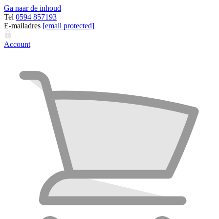
Ga naar de inhoud
Tel
0594 857193
E-mailadres
[email protected]
Account