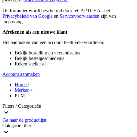
Dit formulier wordt beschermd door reCAPTCHA - het
Privacybeleid van Google
en
Servicevoorwaarden
zijn van
toepassing.
Afrekenen als een nieuwe klant
Het aanmaken van een account heeft vele voordelen:
Bekijk bestelling en verzendstatus
Bekijk bestelgeschiedenis
Reken sneller af
Account aanmaken
Home
/
Merken
/
PLM
Filters / Categorieën
Ga naar de productlijst
Categorie
filter