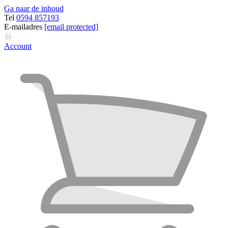
Ga naar de inhoud
Tel
0594 857193
E-mailadres
[email protected]
Account