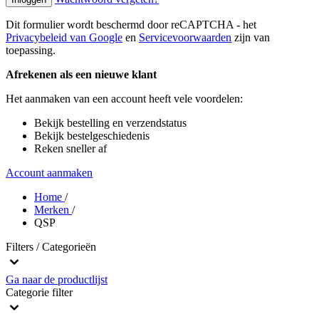
Dit formulier wordt beschermd door reCAPTCHA - het
Privacybeleid van Google
en
Servicevoorwaarden
zijn van
toepassing.
Afrekenen als een nieuwe klant
Het aanmaken van een account heeft vele voordelen:
Bekijk bestelling en verzendstatus
Bekijk bestelgeschiedenis
Reken sneller af
Account aanmaken
Home
/
Merken
/
QSP
Filters / Categorieën
Ga naar de productlijst
Categorie
filter