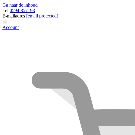
Ga naar de inhoud
Tel
0594 857193
E-mailadres
[email protected]
Account