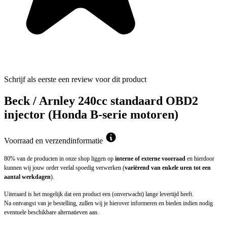
Schrijf als eerste een review voor dit product
Beck / Arnley 240cc standaard OBD2
injector (Honda B-serie motoren)
Voorraad en verzendinformatie
80% van de producten in onze shop liggen op
interne of externe voorraad
en hierdoor
kunnen wij jouw order veelal spoedig verwerken (
variërend van enkele uren tot een
aantal werkdagen
).
Uiteraard is het mogelijk dat een product een (onverwacht) lange levertijd heeft.
Na ontvangst van je bestelling, zullen wij je hierover informeren en bieden indien nodig
eventuele beschikbare alternatieven aan.