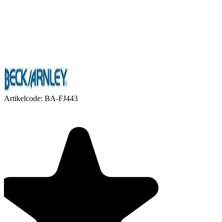
Artikelcode:
BA-FJ443