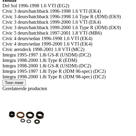
Honda
Del Sol 1996-1998 1.6 VTI (EG2)
Civic 3 deurs/hatchback 1996-1998 1.6 VTI (EK4)
Civic 3 deurs/hatchback 1996-1998 1.6 Type R (JDM) (EK9)
Civic 3 deurs/hatchback 1999-2000 1.6 VTI (EK4)
Civic 3 deurs/hatchback 1999-2000 1.6 Type R (JDM) (EK9)
Civic 5 deurs/hatchback 1997-2001 1.8 VTI (MB6)
Civic 4 deurs/sedan 1996-1998 1.6 VTI (EK4)
Civic 4 deurs/sedan 1999-2000 1.6 VTI (EK4)
Civic aerodeck 1998-2001 1.8 VTI (MC2)
Integra 1995-1997 1.8i GS-R (USDM) (DC2)
Integra 1998-2000 1.8i Type R (EDM)
Integra 1998-2000 1.8i GS-R (USDM) (DC2)
Integra 1995-1997 1.8i Type R (JDM 96-spec) (DC2)
Integra 1998-2000 1.8i Type R (JDM 98-spec) (DC2)
Toon meer
Gerelateerde producten