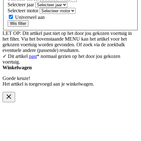
Selecteer jaar
Selecteer motor
Universeel aan
Wis filter
LET OP: Dit artikel past niet op het door jou gekozen voertuig in
het filter. Via het bovenstaande MENU kan het artikel voor het
gekozen voertuig worden gevonden. Of zoek via de zoekbalk
eventuele andere (passende) resultaten.
✓ Dit artikel
past
* normaal gezien op het door jou gekozen
voertuig.
Winkelwagen
Goede keuze!
Het artikel is toegevoegd aan je winkelwagen.