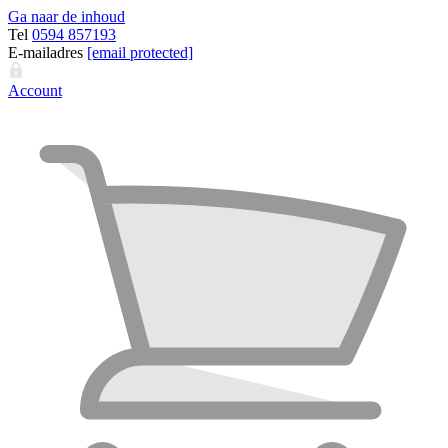
Ga naar de inhoud
Tel
0594 857193
E-mailadres
[email protected]
Account