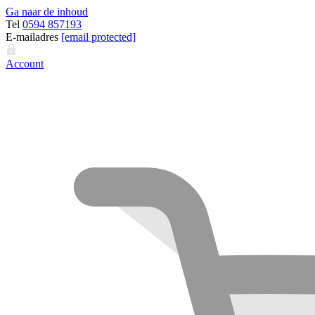
Ga naar de inhoud
Tel
0594 857193
E-mailadres
[email protected]
Account