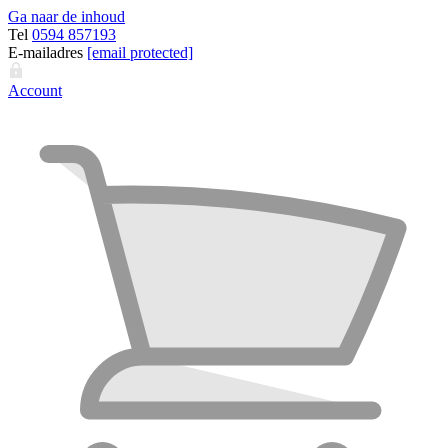
Ga naar de inhoud
Tel
0594 857193
E-mailadres
[email protected]
Account