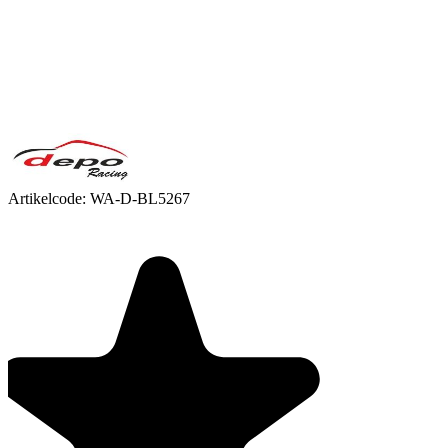
Artikelcode:
WA-D-BL5267