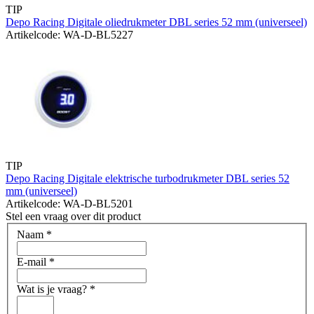
TIP
Depo Racing Digitale oliedrukmeter DBL series 52 mm (universeel)
Artikelcode: WA-D-BL5227
TIP
Depo Racing Digitale elektrische turbodrukmeter DBL series 52
mm (universeel)
Artikelcode: WA-D-BL5201
Stel een vraag over dit product
Naam
*
E-mail
*
Wat is je vraag?
*