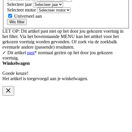
Selecteer jaar
Selecteer motor
Universeel aan
Wis filter
LET OP: Dit artikel past niet op het door jou gekozen voertuig in
het filter. Via het bovenstaande MENU kan het artikel voor het
gekozen voertuig worden gevonden. Of zoek via de zoekbalk
eventuele andere (passende) resultaten.
✓ Dit artikel
past
* normaal gezien op het door jou gekozen
voertuig.
Winkelwagen
Goede keuze!
Het artikel is toegevoegd aan je winkelwagen.