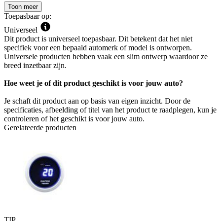
Toon meer
Toepasbaar op:
Universeel
Dit product is universeel toepasbaar. Dit betekent dat het niet
specifiek voor een bepaald automerk of model is ontworpen.
Universele producten hebben vaak een slim ontwerp waardoor ze
breed inzetbaar zijn.
Hoe weet je of dit product geschikt is voor jouw auto?
Je schaft dit product aan op basis van eigen inzicht. Door de
specificaties, afbeelding of titel van het product te raadplegen, kun je
controleren of het geschikt is voor jouw auto.
Gerelateerde producten
TIP