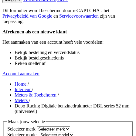
Dit formulier wordt beschermd door reCAPTCHA - het
Privacybeleid van Google
en
Servicevoorwaarden
zijn van
toepassing.
Afrekenen als een nieuwe klant
Het aanmaken van een account heeft vele voordelen:
Bekijk bestelling en verzendstatus
Bekijk bestelgeschiedenis
Reken sneller af
Account aanmaken
Home
/
Interieur
/
Meters & Toebehoren
/
Meters
/
Depo Racing Digitale benzinedrukmeter DBL series 52 mm
(universeel)
Maak jouw selectie
Selecteer merk
Selecteer model