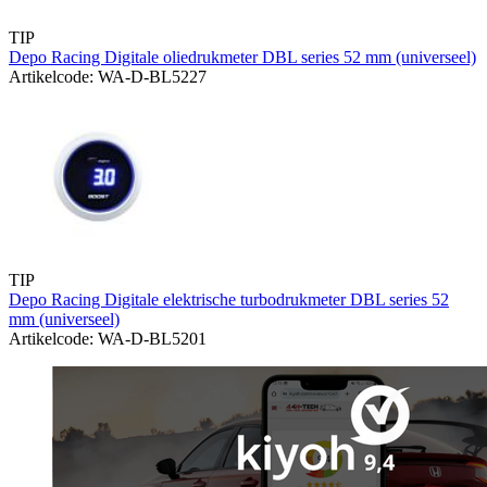
TIP
Depo Racing Digitale oliedrukmeter DBL series 52 mm (universeel)
Artikelcode: WA-D-BL5227
TIP
Depo Racing Digitale elektrische turbodrukmeter DBL series 52
mm (universeel)
Artikelcode: WA-D-BL5201