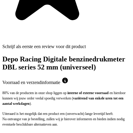
Schrijf als eerste een review voor dit product
Depo Racing Digitale benzinedrukmeter
DBL series 52 mm (universeel)
Voorraad en verzendinformatie
80% van de producten in onze shop liggen op
interne of externe voorraad
en hierdoor
kunnen wij jouw order veelal spoedig verwerken (
variërend van enkele uren tot een
aantal werkdagen
).
Uiteraard is het mogelijk dat een product een (onverwacht) lange levertijd heeft.
Na ontvangst van je bestelling, zullen wij je hierover informeren en bieden indien nodig
eventuele beschikbare alternatieven aan.