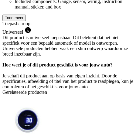
Included components: Gauge, sensor, wiring, instruction
manual, sticker, and box
Toon meer
Toepasbaar op:
Universeel
Dit product is universeel toepasbaar. Dit betekent dat het niet
specifiek voor een bepaald automerk of model is ontworpen.
Universele producten hebben vaak een slim ontwerp waardoor ze
breed inzetbaar zijn.
Hoe weet je of dit product geschikt is voor jouw auto?
Je schaft dit product aan op basis van eigen inzicht. Door de
specificaties, afbeelding of titel van het product te raadplegen, kun je
controleren of het geschikt is voor jouw auto.
Gerelateerde producten