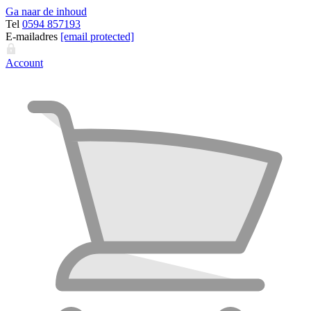
Ga naar de inhoud
Tel
0594 857193
E-mailadres
[email protected]
Account