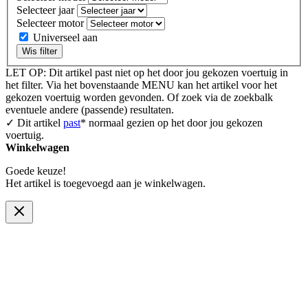
Selecteer jaar
Selecteer motor
Universeel aan
Wis filter
LET OP: Dit artikel past niet op het door jou gekozen voertuig in
het filter. Via het bovenstaande MENU kan het artikel voor het
gekozen voertuig worden gevonden. Of zoek via de zoekbalk
eventuele andere (passende) resultaten.
✓ Dit artikel
past
* normaal gezien op het door jou gekozen
voertuig.
Winkelwagen
Goede keuze!
Het artikel is toegevoegd aan je winkelwagen.