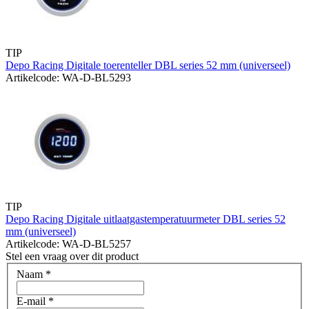
TIP
Depo Racing Digitale toerenteller DBL series 52 mm (universeel)
Artikelcode: WA-D-BL5293
TIP
Depo Racing Digitale uitlaatgastemperatuurmeter DBL series 52
mm (universeel)
Artikelcode: WA-D-BL5257
Stel een vraag over dit product
Naam
*
E-mail
*