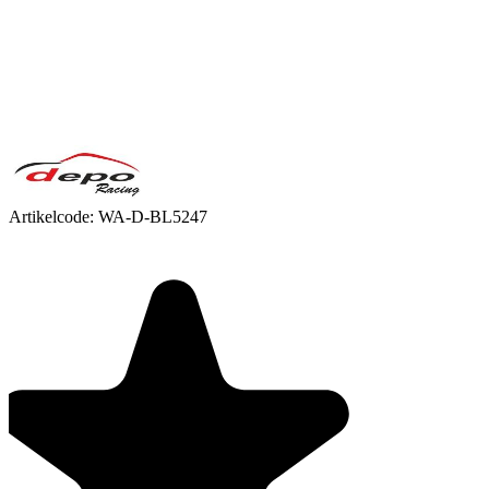
Artikelcode:
WA-D-BL5247