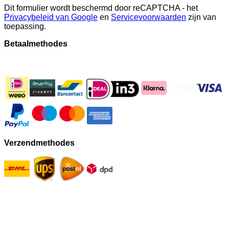
Dit formulier wordt beschermd door reCAPTCHA - het
Privacybeleid van Google
en
Servicevoorwaarden
zijn van
toepassing.
Betaalmethodes
Verzendmethodes