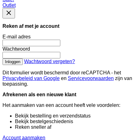
Outlet
Reken af met je account
E-mail adres
Wachtwoord
Wachtwoord vergeten?
Inloggen
Dit formulier wordt beschermd door reCAPTCHA - het
Privacybeleid van Google
en
Servicevoorwaarden
zijn van
toepassing.
Afrekenen als een nieuwe klant
Het aanmaken van een account heeft vele voordelen:
Bekijk bestelling en verzendstatus
Bekijk bestelgeschiedenis
Reken sneller af
Account aanmaken