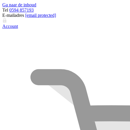
Ga naar de inhoud
Tel
0594 857193
E-mailadres
[email protected]
Account