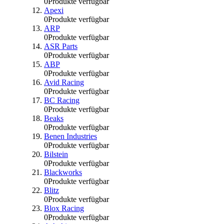
0
Produkte verfügbar
Apexi
0
Produkte verfügbar
ARP
0
Produkte verfügbar
ASR Parts
0
Produkte verfügbar
ABP
0
Produkte verfügbar
Avid Racing
0
Produkte verfügbar
BC Racing
0
Produkte verfügbar
Beaks
0
Produkte verfügbar
Benen Industries
0
Produkte verfügbar
Bilstein
0
Produkte verfügbar
Blackworks
0
Produkte verfügbar
Blitz
0
Produkte verfügbar
Blox Racing
0
Produkte verfügbar