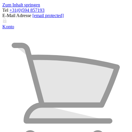
Zum Inhalt springen
Tel
+31(0)594 857193
E-Mail Adresse
[email protected]
Konto