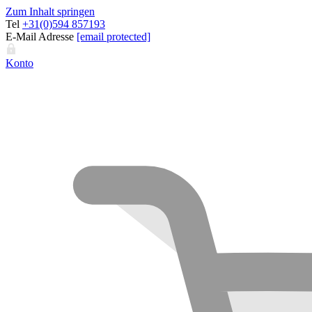
Zum Inhalt springen
Tel
+31(0)594 857193
E-Mail Adresse
[email protected]
Konto