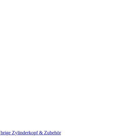
brige Zylinderkopf & Zubehör