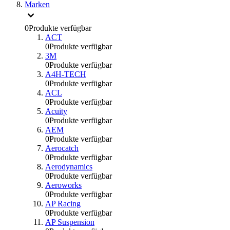
Marken
0
Produkte verfügbar
ACT
0
Produkte verfügbar
3M
0
Produkte verfügbar
A4H-TECH
0
Produkte verfügbar
ACL
0
Produkte verfügbar
Acuity
0
Produkte verfügbar
AEM
0
Produkte verfügbar
Aerocatch
0
Produkte verfügbar
Aerodynamics
0
Produkte verfügbar
Aeroworks
0
Produkte verfügbar
AP Racing
0
Produkte verfügbar
AP Suspension