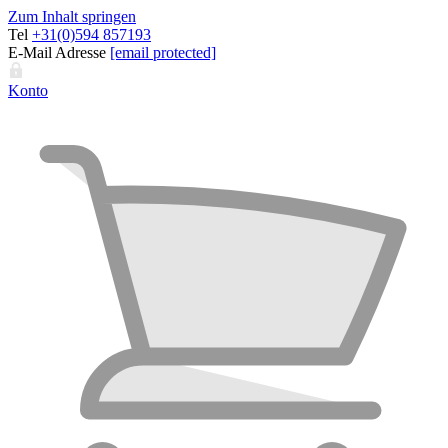
Zum Inhalt springen
Tel
+31(0)594 857193
E-Mail Adresse
[email protected]
Konto