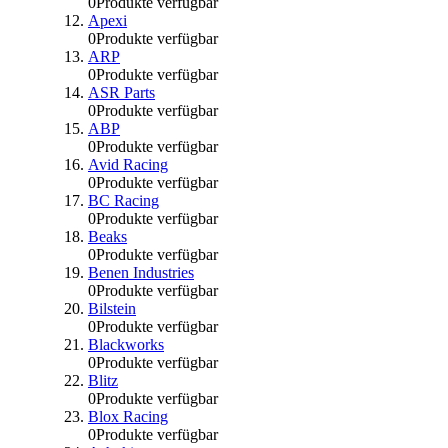
0
Produkte verfügbar
Apexi
0
Produkte verfügbar
ARP
0
Produkte verfügbar
ASR Parts
0
Produkte verfügbar
ABP
0
Produkte verfügbar
Avid Racing
0
Produkte verfügbar
BC Racing
0
Produkte verfügbar
Beaks
0
Produkte verfügbar
Benen Industries
0
Produkte verfügbar
Bilstein
0
Produkte verfügbar
Blackworks
0
Produkte verfügbar
Blitz
0
Produkte verfügbar
Blox Racing
0
Produkte verfügbar