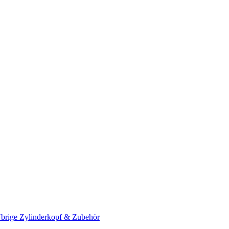
brige Zylinderkopf & Zubehör