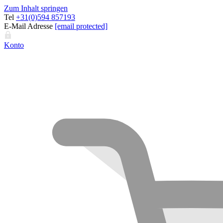
Zum Inhalt springen
Tel
+31(0)594 857193
E-Mail Adresse
[email protected]
Konto