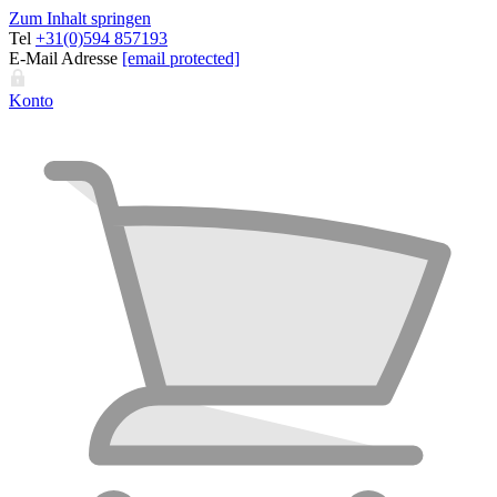
Zum Inhalt springen
Tel
+31(0)594 857193
E-Mail Adresse
[email protected]
Konto