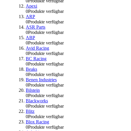
0
Produkte verfügbar
Apexi
0
Produkte verfügbar
ARP
0
Produkte verfügbar
ASR Parts
0
Produkte verfügbar
ABP
0
Produkte verfügbar
Avid Racing
0
Produkte verfügbar
BC Racing
0
Produkte verfügbar
Beaks
0
Produkte verfügbar
Benen Industries
0
Produkte verfügbar
Bilstein
0
Produkte verfügbar
Blackworks
0
Produkte verfügbar
Blitz
0
Produkte verfügbar
Blox Racing
0
Produkte verfügbar