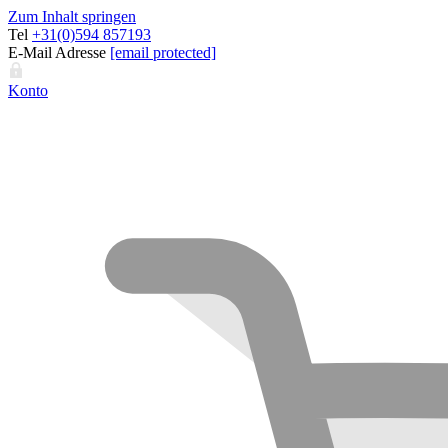
Zum Inhalt springen
Tel
+31(0)594 857193
E-Mail Adresse
[email protected]
Konto