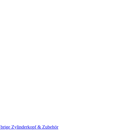
brige Zylinderkopf & Zubehör