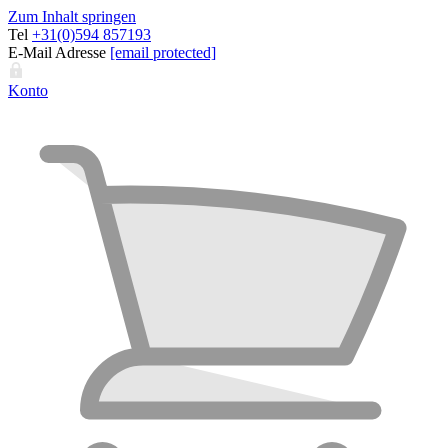
Zum Inhalt springen
Tel
+31(0)594 857193
E-Mail Adresse
[email protected]
Konto