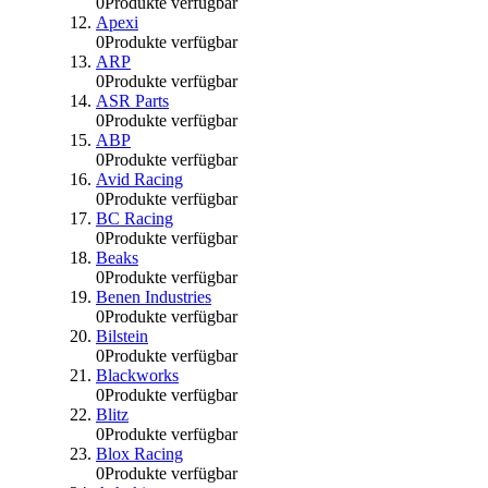
0
Produkte verfügbar
Apexi
0
Produkte verfügbar
ARP
0
Produkte verfügbar
ASR Parts
0
Produkte verfügbar
ABP
0
Produkte verfügbar
Avid Racing
0
Produkte verfügbar
BC Racing
0
Produkte verfügbar
Beaks
0
Produkte verfügbar
Benen Industries
0
Produkte verfügbar
Bilstein
0
Produkte verfügbar
Blackworks
0
Produkte verfügbar
Blitz
0
Produkte verfügbar
Blox Racing
0
Produkte verfügbar