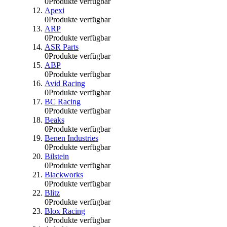
0
Produkte verfügbar
Apexi
0
Produkte verfügbar
ARP
0
Produkte verfügbar
ASR Parts
0
Produkte verfügbar
ABP
0
Produkte verfügbar
Avid Racing
0
Produkte verfügbar
BC Racing
0
Produkte verfügbar
Beaks
0
Produkte verfügbar
Benen Industries
0
Produkte verfügbar
Bilstein
0
Produkte verfügbar
Blackworks
0
Produkte verfügbar
Blitz
0
Produkte verfügbar
Blox Racing
0
Produkte verfügbar