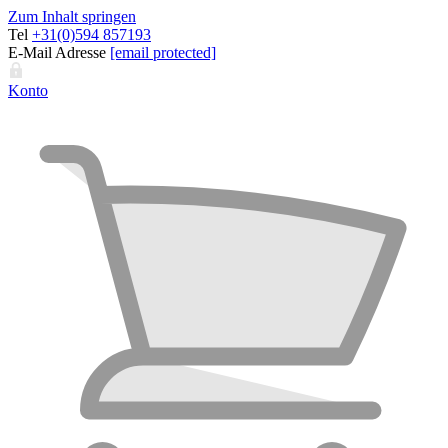
Zum Inhalt springen
Tel
+31(0)594 857193
E-Mail Adresse
[email protected]
Konto