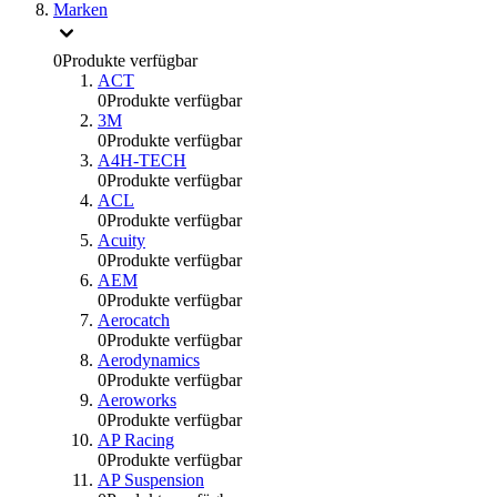
Marken
0
Produkte verfügbar
ACT
0
Produkte verfügbar
3M
0
Produkte verfügbar
A4H-TECH
0
Produkte verfügbar
ACL
0
Produkte verfügbar
Acuity
0
Produkte verfügbar
AEM
0
Produkte verfügbar
Aerocatch
0
Produkte verfügbar
Aerodynamics
0
Produkte verfügbar
Aeroworks
0
Produkte verfügbar
AP Racing
0
Produkte verfügbar
AP Suspension