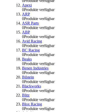
0
Produkte verfügbar
Apexi
0
Produkte verfügbar
ARP
0
Produkte verfügbar
ASR Parts
0
Produkte verfügbar
ABP
0
Produkte verfügbar
Avid Racing
0
Produkte verfügbar
BC Racing
0
Produkte verfügbar
Beaks
0
Produkte verfügbar
Benen Industries
0
Produkte verfügbar
Bilstein
0
Produkte verfügbar
Blackworks
0
Produkte verfügbar
Blitz
0
Produkte verfügbar
Blox Racing
0
Produkte verfügbar