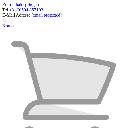
Zum Inhalt springen
Tel
+31(0)594 857193
E-Mail Adresse
[email protected]
Konto