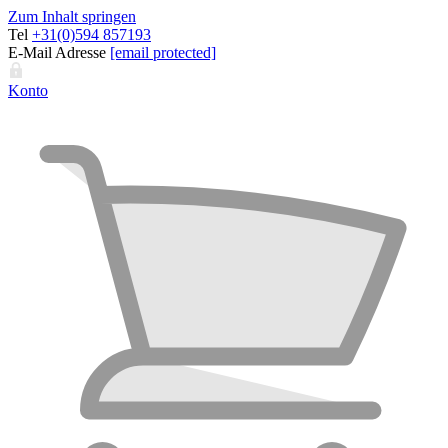
Zum Inhalt springen
Tel
+31(0)594 857193
E-Mail Adresse
[email protected]
Konto