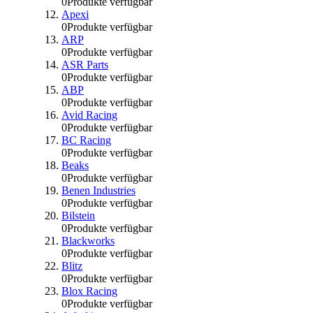
0
Produkte verfügbar
Apexi
0
Produkte verfügbar
ARP
0
Produkte verfügbar
ASR Parts
0
Produkte verfügbar
ABP
0
Produkte verfügbar
Avid Racing
0
Produkte verfügbar
BC Racing
0
Produkte verfügbar
Beaks
0
Produkte verfügbar
Benen Industries
0
Produkte verfügbar
Bilstein
0
Produkte verfügbar
Blackworks
0
Produkte verfügbar
Blitz
0
Produkte verfügbar
Blox Racing
0
Produkte verfügbar