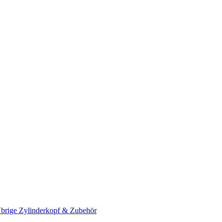
brige Zylinderkopf & Zubehör