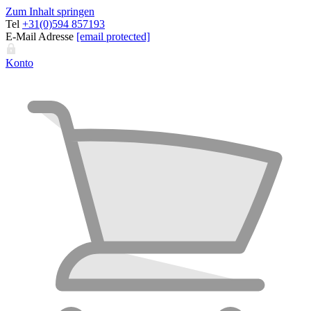
Zum Inhalt springen
Tel
+31(0)594 857193
E-Mail Adresse
[email protected]
Konto