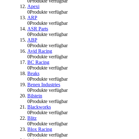
0
Produkte verfügbar
Apexi
0
Produkte verfügbar
ARP
0
Produkte verfügbar
ASR Parts
0
Produkte verfügbar
ABP
0
Produkte verfügbar
Avid Racing
0
Produkte verfügbar
BC Racing
0
Produkte verfügbar
Beaks
0
Produkte verfügbar
Benen Industries
0
Produkte verfügbar
Bilstein
0
Produkte verfügbar
Blackworks
0
Produkte verfügbar
Blitz
0
Produkte verfügbar
Blox Racing
0
Produkte verfügbar