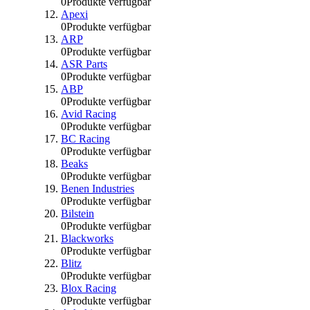
0
Produkte verfügbar
Apexi
0
Produkte verfügbar
ARP
0
Produkte verfügbar
ASR Parts
0
Produkte verfügbar
ABP
0
Produkte verfügbar
Avid Racing
0
Produkte verfügbar
BC Racing
0
Produkte verfügbar
Beaks
0
Produkte verfügbar
Benen Industries
0
Produkte verfügbar
Bilstein
0
Produkte verfügbar
Blackworks
0
Produkte verfügbar
Blitz
0
Produkte verfügbar
Blox Racing
0
Produkte verfügbar