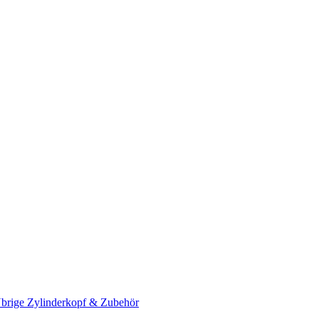
brige Zylinderkopf & Zubehör