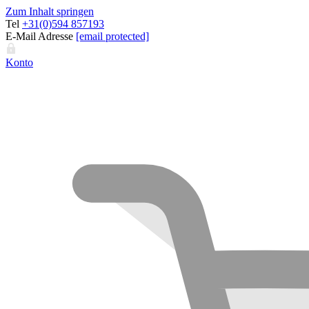
Zum Inhalt springen
Tel
+31(0)594 857193
E-Mail Adresse
[email protected]
Konto