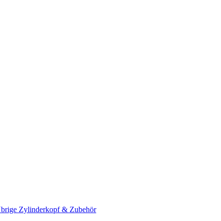
brige Zylinderkopf & Zubehör