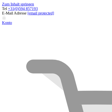
Zum Inhalt springen
Tel
+31(0)594 857193
E-Mail Adresse
[email protected]
Konto