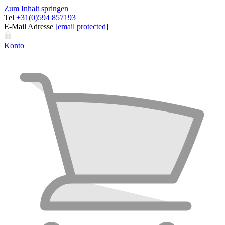
Zum Inhalt springen
Tel
+31(0)594 857193
E-Mail Adresse
[email protected]
Konto