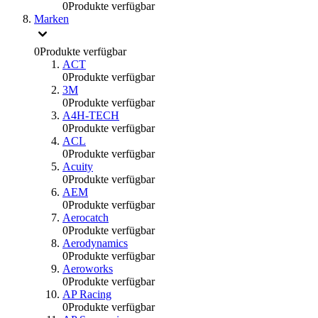
0
Produkte verfügbar
Marken
0
Produkte verfügbar
ACT
0
Produkte verfügbar
3M
0
Produkte verfügbar
A4H-TECH
0
Produkte verfügbar
ACL
0
Produkte verfügbar
Acuity
0
Produkte verfügbar
AEM
0
Produkte verfügbar
Aerocatch
0
Produkte verfügbar
Aerodynamics
0
Produkte verfügbar
Aeroworks
0
Produkte verfügbar
AP Racing
0
Produkte verfügbar