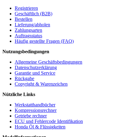
Registrieren
Geschäftlich (B2B)
Bestellen
Lieferung/abholen
Zahlungsarten
Auftragsstatus
Häufig gestellte Fragen (FAQ)
Nutzungsbedingungen
Allgemeine Geschäftsbedingungen
Datenschutzerklärung
Garantie und Service
Rückgabe
Copyright & Warenzeichen
Nützliche Links
Werkstatthandbücher
Kompressionsrechner
Getriebe rechner
ECU und Fehlercode Identifikation
Honda Öl & Flüssigkeiten