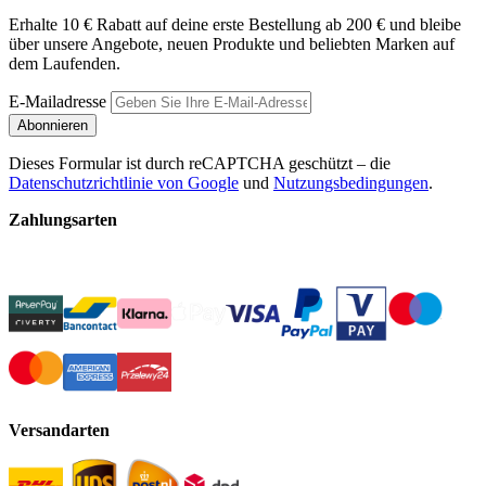
Erhalte 10 € Rabatt auf deine erste Bestellung ab 200 € und bleibe
über unsere Angebote, neuen Produkte und beliebten Marken auf
dem Laufenden.
E-Mailadresse
Abonnieren
Dieses Formular ist durch reCAPTCHA geschützt – die
Datenschutzrichtlinie von Google
und
Nutzungsbedingungen
.
Zahlungsarten
Versandarten