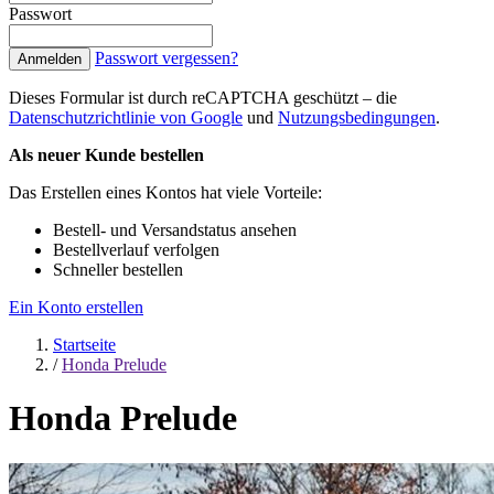
Passwort
Passwort vergessen?
Anmelden
Dieses Formular ist durch reCAPTCHA geschützt – die
Datenschutzrichtlinie von Google
und
Nutzungsbedingungen
.
Als neuer Kunde bestellen
Das Erstellen eines Kontos hat viele Vorteile:
Bestell- und Versandstatus ansehen
Bestellverlauf verfolgen
Schneller bestellen
Ein Konto erstellen
Startseite
/
Honda Prelude
Honda Prelude