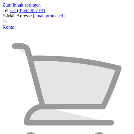
Zum Inhalt springen
Tel
+31(0)594 857193
E-Mail Adresse
[email protected]
Konto