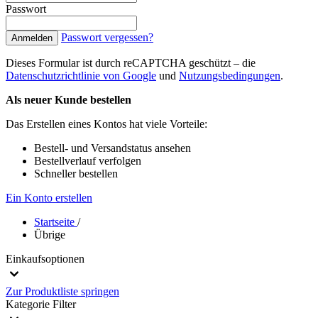
Passwort
Passwort vergessen?
Anmelden
Dieses Formular ist durch reCAPTCHA geschützt – die
Datenschutzrichtlinie von Google
und
Nutzungsbedingungen
.
Als neuer Kunde bestellen
Das Erstellen eines Kontos hat viele Vorteile:
Bestell- und Versandstatus ansehen
Bestellverlauf verfolgen
Schneller bestellen
Ein Konto erstellen
Startseite
/
Übrige
Einkaufsoptionen
Zur Produktliste springen
Kategorie
Filter