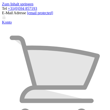
Zum Inhalt springen
Tel
+31(0)594 857193
E-Mail Adresse
[email protected]
Konto