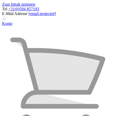
Zum Inhalt springen
Tel
+31(0)594 857193
E-Mail Adresse
[email protected]
Konto