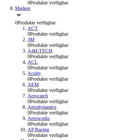
0
Produkte verfügbar
Marken
0
Produkte verfügbar
ACT
0
Produkte verfügbar
3M
0
Produkte verfügbar
A4H-TECH
0
Produkte verfügbar
ACL
0
Produkte verfügbar
Acuity
0
Produkte verfügbar
AEM
0
Produkte verfügbar
Aerocatch
0
Produkte verfügbar
Aerodynamics
0
Produkte verfügbar
Aeroworks
0
Produkte verfügbar
AP Racing
0
Produkte verfügbar