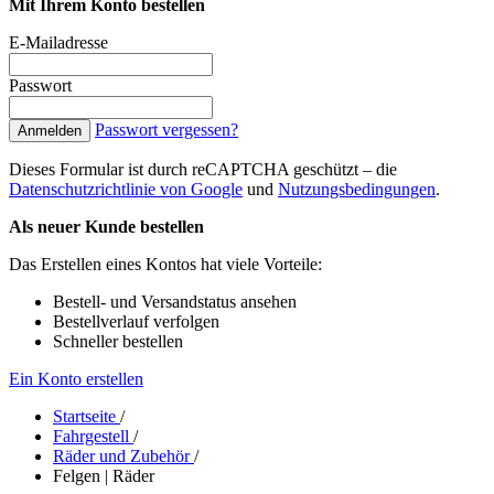
Mit Ihrem Konto bestellen
E-Mailadresse
Passwort
Passwort vergessen?
Anmelden
Dieses Formular ist durch reCAPTCHA geschützt – die
Datenschutzrichtlinie von Google
und
Nutzungsbedingungen
.
Als neuer Kunde bestellen
Das Erstellen eines Kontos hat viele Vorteile:
Bestell- und Versandstatus ansehen
Bestellverlauf verfolgen
Schneller bestellen
Ein Konto erstellen
Startseite
/
Fahrgestell
/
Räder und Zubehör
/
Felgen | Räder