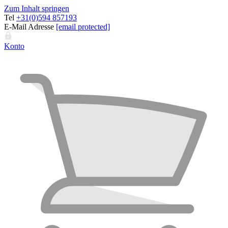
Zum Inhalt springen
Tel
+31(0)594 857193
E-Mail Adresse
[email protected]
Konto