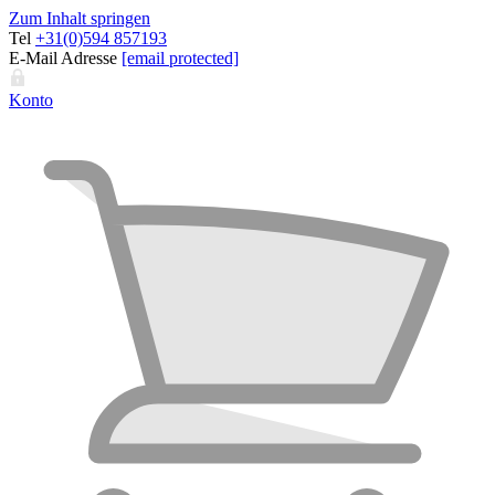
Zum Inhalt springen
Tel
+31(0)594 857193
E-Mail Adresse
[email protected]
Konto