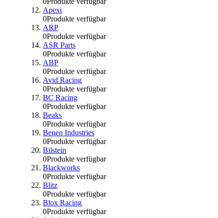
0
Produkte verfügbar
Apexi
0
Produkte verfügbar
ARP
0
Produkte verfügbar
ASR Parts
0
Produkte verfügbar
ABP
0
Produkte verfügbar
Avid Racing
0
Produkte verfügbar
BC Racing
0
Produkte verfügbar
Beaks
0
Produkte verfügbar
Benen Industries
0
Produkte verfügbar
Bilstein
0
Produkte verfügbar
Blackworks
0
Produkte verfügbar
Blitz
0
Produkte verfügbar
Blox Racing
0
Produkte verfügbar