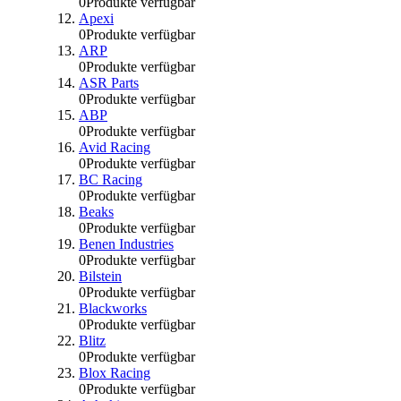
0
Produkte verfügbar
Apexi
0
Produkte verfügbar
ARP
0
Produkte verfügbar
ASR Parts
0
Produkte verfügbar
ABP
0
Produkte verfügbar
Avid Racing
0
Produkte verfügbar
BC Racing
0
Produkte verfügbar
Beaks
0
Produkte verfügbar
Benen Industries
0
Produkte verfügbar
Bilstein
0
Produkte verfügbar
Blackworks
0
Produkte verfügbar
Blitz
0
Produkte verfügbar
Blox Racing
0
Produkte verfügbar