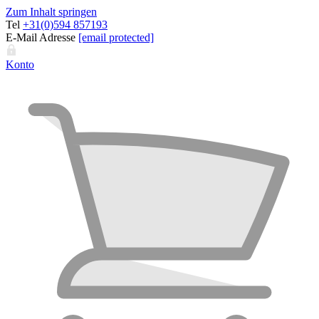
Zum Inhalt springen
Tel
+31(0)594 857193
E-Mail Adresse
[email protected]
Konto