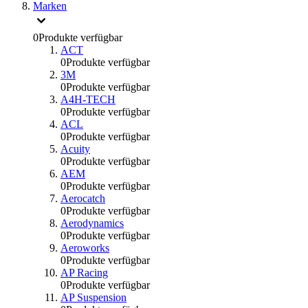
Marken
0
Produkte verfügbar
ACT
0
Produkte verfügbar
3M
0
Produkte verfügbar
A4H-TECH
0
Produkte verfügbar
ACL
0
Produkte verfügbar
Acuity
0
Produkte verfügbar
AEM
0
Produkte verfügbar
Aerocatch
0
Produkte verfügbar
Aerodynamics
0
Produkte verfügbar
Aeroworks
0
Produkte verfügbar
AP Racing
0
Produkte verfügbar
AP Suspension