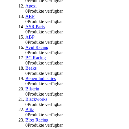
0
Produkte verfügbar
Apexi
0
Produkte verfügbar
ARP
0
Produkte verfügbar
ASR Parts
0
Produkte verfügbar
ABP
0
Produkte verfügbar
Avid Racing
0
Produkte verfügbar
BC Racing
0
Produkte verfügbar
Beaks
0
Produkte verfügbar
Benen Industries
0
Produkte verfügbar
Bilstein
0
Produkte verfügbar
Blackworks
0
Produkte verfügbar
Blitz
0
Produkte verfügbar
Blox Racing
0
Produkte verfügbar