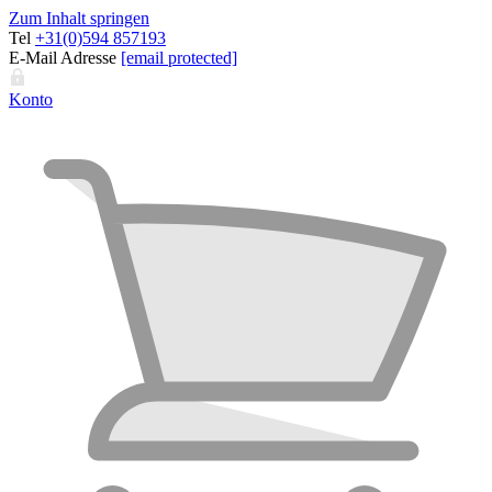
Zum Inhalt springen
Tel
+31(0)594 857193
E-Mail Adresse
[email protected]
Konto