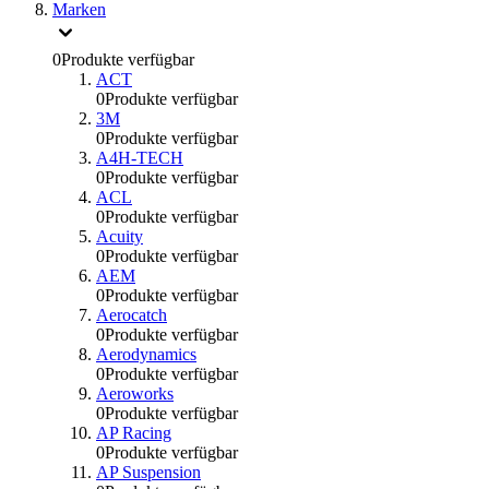
Marken
0
Produkte verfügbar
ACT
0
Produkte verfügbar
3M
0
Produkte verfügbar
A4H-TECH
0
Produkte verfügbar
ACL
0
Produkte verfügbar
Acuity
0
Produkte verfügbar
AEM
0
Produkte verfügbar
Aerocatch
0
Produkte verfügbar
Aerodynamics
0
Produkte verfügbar
Aeroworks
0
Produkte verfügbar
AP Racing
0
Produkte verfügbar
AP Suspension