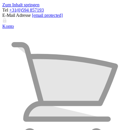
Zum Inhalt springen
Tel
+31(0)594 857193
E-Mail Adresse
[email protected]
Konto