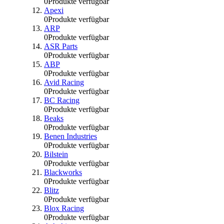
0
Produkte verfügbar
Apexi
0
Produkte verfügbar
ARP
0
Produkte verfügbar
ASR Parts
0
Produkte verfügbar
ABP
0
Produkte verfügbar
Avid Racing
0
Produkte verfügbar
BC Racing
0
Produkte verfügbar
Beaks
0
Produkte verfügbar
Benen Industries
0
Produkte verfügbar
Bilstein
0
Produkte verfügbar
Blackworks
0
Produkte verfügbar
Blitz
0
Produkte verfügbar
Blox Racing
0
Produkte verfügbar