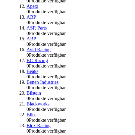
0
Produkte verfügbar
Apexi
0
Produkte verfügbar
ARP
0
Produkte verfügbar
ASR Parts
0
Produkte verfügbar
ABP
0
Produkte verfügbar
Avid Racing
0
Produkte verfügbar
BC Racing
0
Produkte verfügbar
Beaks
0
Produkte verfügbar
Benen Industries
0
Produkte verfügbar
Bilstein
0
Produkte verfügbar
Blackworks
0
Produkte verfügbar
Blitz
0
Produkte verfügbar
Blox Racing
0
Produkte verfügbar