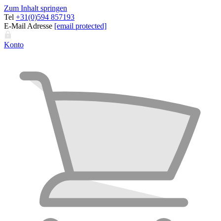
Zum Inhalt springen
Tel
+31(0)594 857193
E-Mail Adresse
[email protected]
Konto