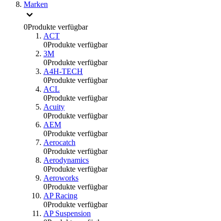
Marken
0
Produkte verfügbar
ACT
0
Produkte verfügbar
3M
0
Produkte verfügbar
A4H-TECH
0
Produkte verfügbar
ACL
0
Produkte verfügbar
Acuity
0
Produkte verfügbar
AEM
0
Produkte verfügbar
Aerocatch
0
Produkte verfügbar
Aerodynamics
0
Produkte verfügbar
Aeroworks
0
Produkte verfügbar
AP Racing
0
Produkte verfügbar
AP Suspension