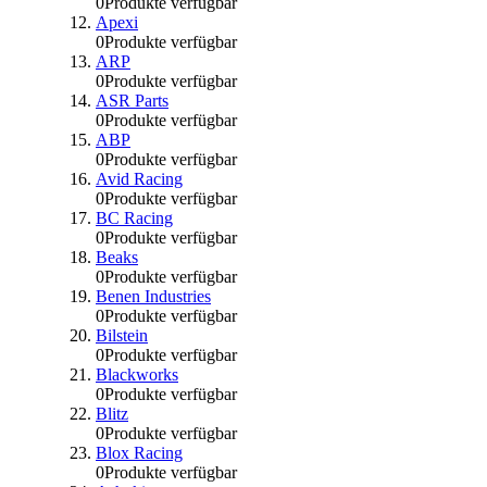
0
Produkte verfügbar
Apexi
0
Produkte verfügbar
ARP
0
Produkte verfügbar
ASR Parts
0
Produkte verfügbar
ABP
0
Produkte verfügbar
Avid Racing
0
Produkte verfügbar
BC Racing
0
Produkte verfügbar
Beaks
0
Produkte verfügbar
Benen Industries
0
Produkte verfügbar
Bilstein
0
Produkte verfügbar
Blackworks
0
Produkte verfügbar
Blitz
0
Produkte verfügbar
Blox Racing
0
Produkte verfügbar