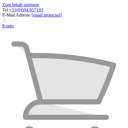
Zum Inhalt springen
Tel
+31(0)594 857193
E-Mail Adresse
[email protected]
Konto